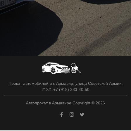
Прокат автомобилей в г. Армавир, улица Советской Армии,
212/1 +7 (918) 333-40-50
Автопрокат в Армавире Copyright © 2026