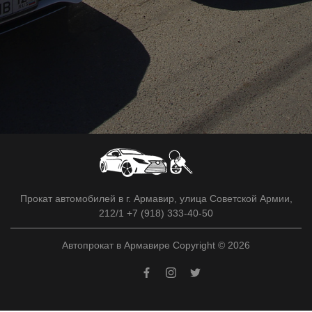
Прокат автомобилей в г. Армавир, улица Советской Армии,
212/1 +7 (918) 333-40-50
Автопрокат в Армавире Copyright © 2026