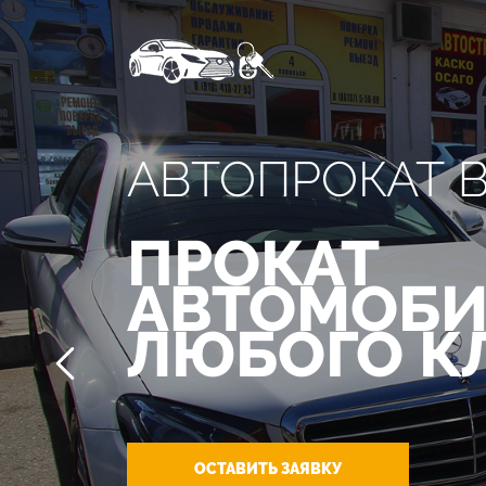
АВТОПРОКАТ 
ПРОКАТ
АВТОМОБИ
ЛЮБОГО К
ОСТАВИТЬ ЗАЯВКУ