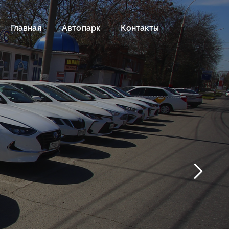
Главная
Автопарк
Контакты